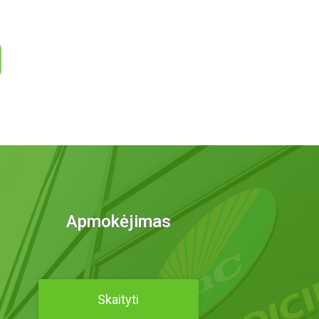
Apmokėjimas
Skaityti