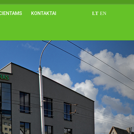
CIENTAMS
KONTAKTAI
LT
EN
Toliau