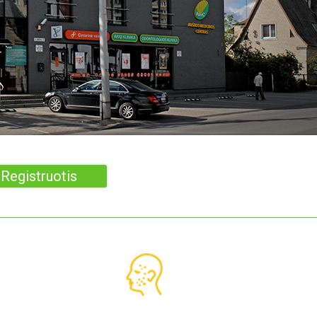
Registruotis