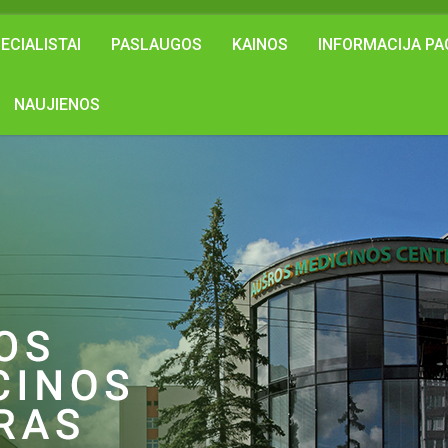
ECIALISTAI
PASLAUGOS
KAINOS
INFORMACIJA PA
NAUJIENOS