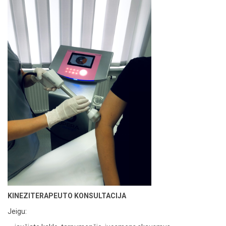
KINEZITERAPEUTO KONSULTACIJA
Jeigu: