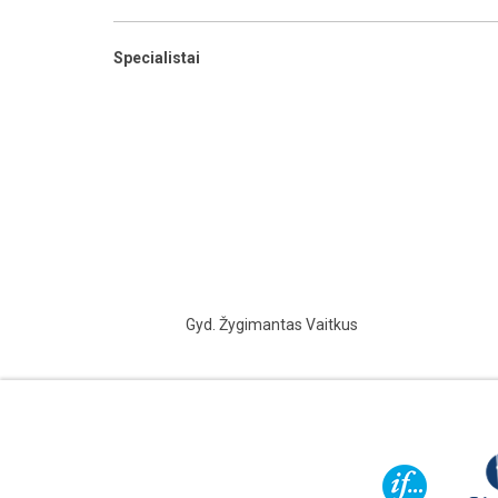
Specialistai
Gyd. Žygimantas Vaitkus