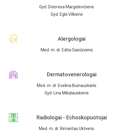
Gyd. Doloresa Margelevičienė
Gyd. Eglė Vilkienė
Alergologai
Med. m. dr. Edita Gasiūnienė
Dermatovenerologai
Med. m. dr. Evelina Buinauskaitė
Gyd. Lina Mikalauskienė
Radiologai - Echoskopuotojai
Med. m. dr. Rimantas Uktveris