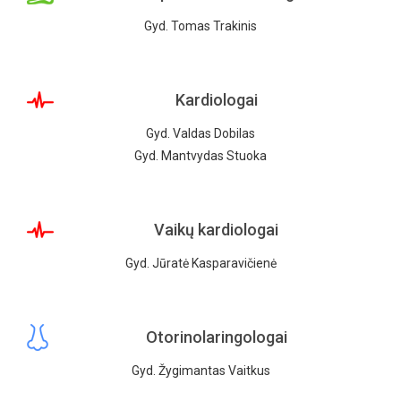
Gyd. Tomas Trakinis
Kardiologai
Gyd. Valdas Dobilas
Gyd. Mantvydas Stuoka
Vaikų kardiologai
Gyd. Jūratė Kasparavičienė
Otorinolaringologai
Gyd. Žygimantas Vaitkus